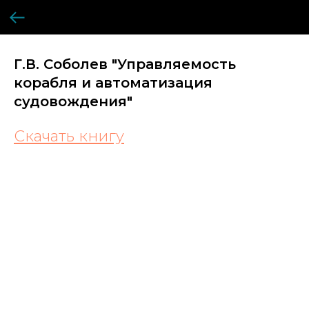
Г.В. Соболев "Управляемость
корабля и автоматизация
судовождения"
Скачать книгу