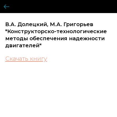
В.А. Долецкий, М.А. Григорьев
"Конструкторско-технологические
методы обеспечения надежности
двигателей"
Скачать книгу