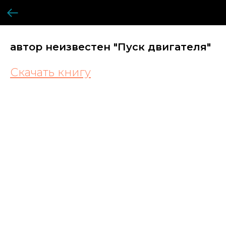
автор неизвестен "Пуск двигателя"
Скачать книгу