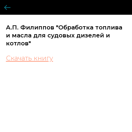
А.П. Филиппов "Обработка топлива
и масла для судовых дизелей и
котлов"
Скачать книгу