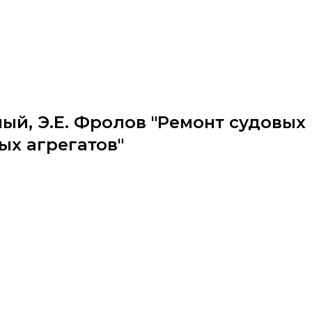
ый, Э.Е. Фролов "Ремонт судовых
ых агрегатов"