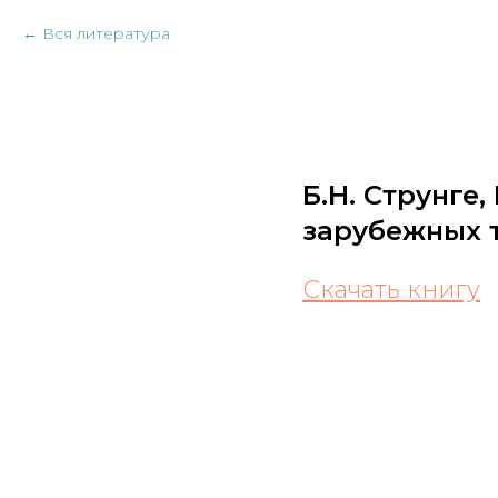
Вся литература
Б.Н. Струнге,
зарубежных 
Скачать книгу