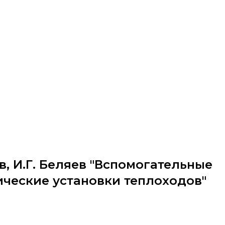
в, И.Г. Беляев "Вспомогательные
ические установки теплоходов"