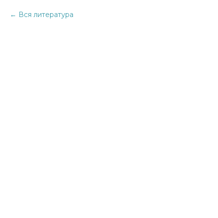
Вся литература