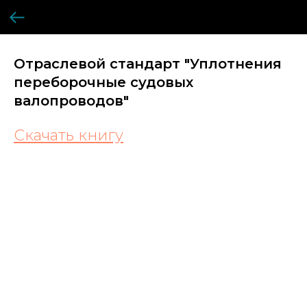
Отраслевой стандарт "Уплотнения
переборочные судовых
валопроводов"
Скачать книгу