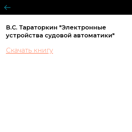
В.С. Тараторкин "Электронные
устройства судовой автоматики"
Скачать книгу